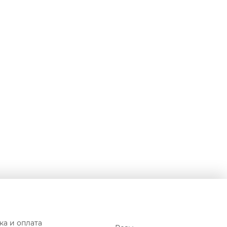
ка и оплата