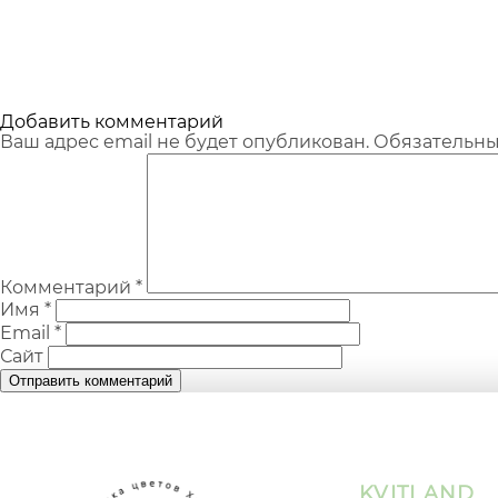
Добавить комментарий
Ваш адрес email не будет опубликован.
Обязательн
Комментарий
*
Имя
*
Email
*
Сайт
KVITLAND