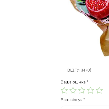
ВІДГУКИ (0)
Ваша оцінка
*
Ваш відгук
*