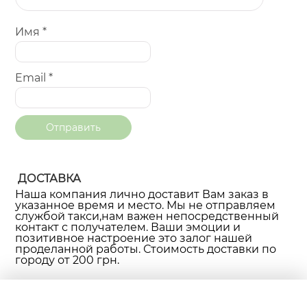
Имя
*
Email
*
ДОСТАВКА
Наша компания лично доставит Вам заказ в
указанное время и место. Мы не отправляем
службой такси,нам важен непосредственный
контакт с получателем. Ваши эмоции и
позитивное настроение это залог нашей
проделанной работы. Стоимость доставки по
городу от 200 грн.