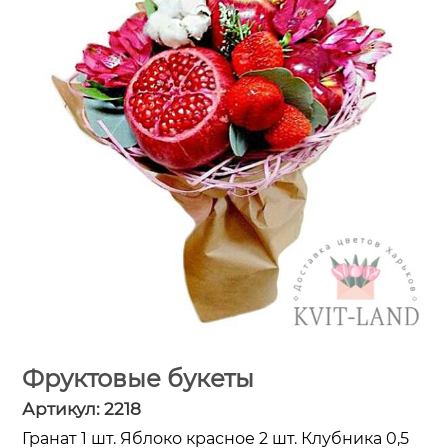
Фруктовые букеты
Артикул:
2218
Гранат 1 шт. Яблоко красное 2 шт. Клубника 0,5