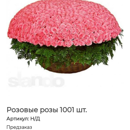
Розовые розы 1001 шт.
Артикул:
Н/Д
Предзаказ