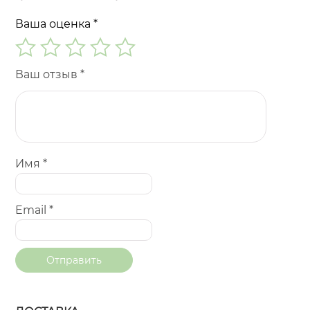
Ваша оценка
*
Ваш отзыв
*
Имя
*
Email
*