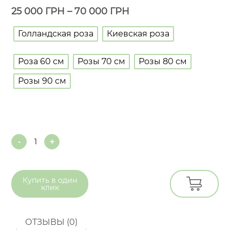
25 000
ГРН
–
70 000
ГРН
Голландская роза
Киевская роза
Роза 60 см
Розы 70 см
Розы 80 см
Розы 90 см
Quantity
Купить в
один
клик
ОТЗЫВЫ (0)