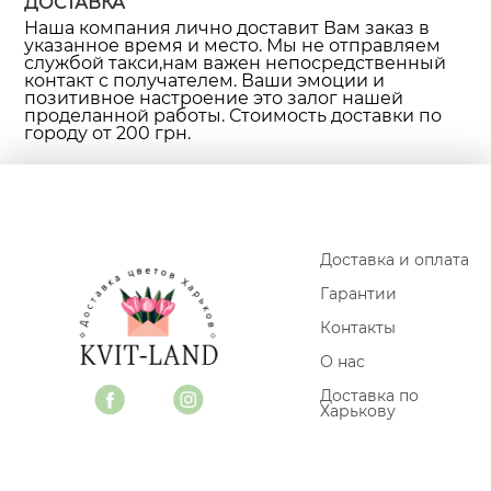
ДОСТАВКА
Наша компания лично доставит Вам заказ в
указанное время и место. Мы не отправляем
службой такси,нам важен непосредственный
контакт с получателем. Ваши эмоции и
позитивное настроение это залог нашей
проделанной работы. Стоимость доставки по
городу от 200 грн.
Доставка и оплата
Гарантии
Контакты
О нас
Доставка по
Харькову