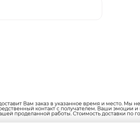
оставит Вам заказ в указанное время и место. Мы н
редственный контакт с получателем. Ваши эмоции и
ашей проделанной работы. Стоимость доставки по гор