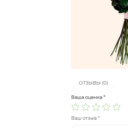
ОТЗЫВЫ (0)
Ваша оценка
*
Ваш отзыв
*